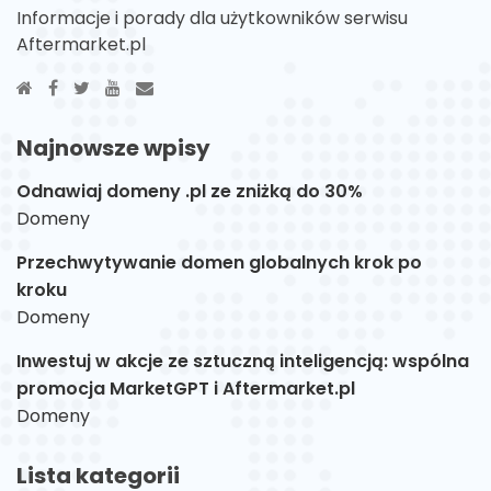
Informacje i porady dla użytkowników serwisu
Aftermarket.pl
Najnowsze wpisy
Odnawiaj domeny .pl ze zniżką do 30%
Domeny
Przechwytywanie domen globalnych krok po
kroku
Domeny
Inwestuj w akcje ze sztuczną inteligencją: wspólna
promocja MarketGPT i Aftermarket.pl
Domeny
Lista kategorii