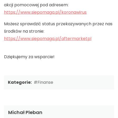
akcji pomocowej pod adresem:
https://www.siepomaga.pl/koronawirus
Możesz sprawdzić status przekazywanych przez nas
środków na stronie:
https://www.siepomaga.pl/aftermarketpl
Dziękujemy za wsparcie!
Kategorie:
#Finanse
Michał Pleban