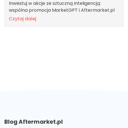
Inwestuj w akcje ze sztuczną inteligencją:
wspólna promocja MarketGPT i Aftermarket.pl
Czytaj dalej
Blog Aftermarket.pl