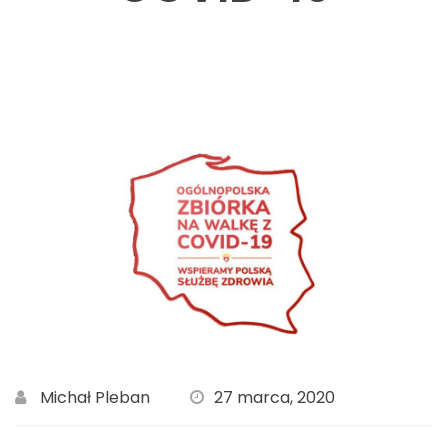
Michał Pleban
27 marca, 2020