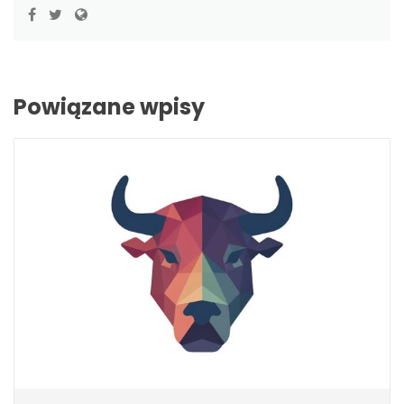
Powiązane wpisy